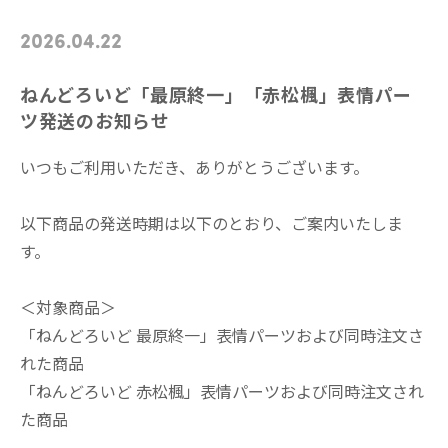
2026.04.22
ねんどろいど「最原終一」「赤松楓」表情パー
ツ発送のお知らせ
いつもご利用いただき、ありがとうございます。
以下商品の発送時期は以下のとおり、ご案内いたしま
す。
＜対象商品＞
「ねんどろいど 最原終一」表情パーツおよび同時注文さ
れた商品
「ねんどろいど 赤松楓」表情パーツおよび同時注文され
た商品