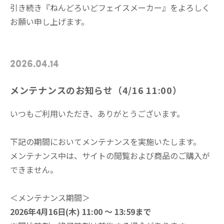
引き続き『ねんどろいどフェイスメーカー』をよろしく
お願い申し上げます。
2026.04.14
メンテナンスのお知らせ（4/16 11:00）
いつもご利用いただき、ありがとうございます。
下記の期間においてメンテナンスを実施いたします。
メンテナンス中は、サイトの閲覧および商品のご購入が
できません。
＜メンテナンス期間＞
2026年4月16日(木) 11:00 ～ 13:59まで