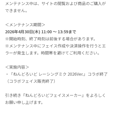
メンテナンス中は、サイトの閲覧および商品のご購入が
できません。
＜メンテナンス期間＞
2026年4月30日(木) 11:00 ～ 13:59まで
※開始時刻、終了時刻は前後する場合があります。
※メンテナンス中にフェイス作成や決済操作を行うとエ
ラーが発生します。時間帯を避けてご利用ください。
＜実施内容＞
・「ねんどろいど レーシングミク 2026Ver.」コラボ終了
（コラボフェイス販売終了）
引き続き『ねんどろいどフェイスメーカー』をよろしく
お願い申し上げます。