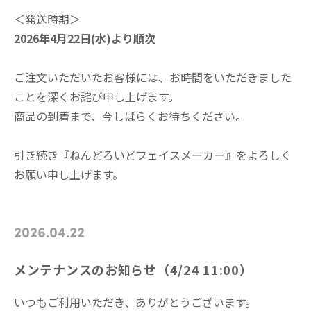
＜発送時期＞
2026年4月22日(水)より順次
ご注文いただいたお客様には、お時間をいただきました
ことを深くお詫び申し上げます。
商品の到着まで、今しばらくお待ちください。
引き続き『ねんどろいどフェイスメーカー』をよろしく
お願い申し上げます。
2026.04.22
メンテナンスのお知らせ（4/24 11:00）
いつもご利用いただき、ありがとうございます。