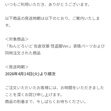
いつもご利用いただき、ありがとうございます。
以下商品の発送時期は以下のとおり、ご案内いたしま
す。
＜対象商品＞
「ねんどろいど 佐倉双葉 怪盗服Ver.」表情パーツおよび
同時注文された商品
＜発送時期＞
2026年4月14日(火)より順次
ご注文いただいたお客様には、お時間をいただきました
ことを深くお詫び申し上げます。
商品の到着まで、今しばらくお待ちください。