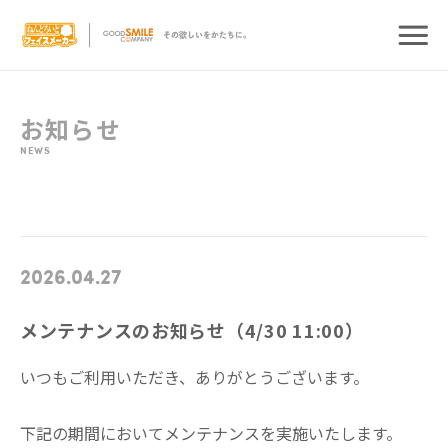
お知らせ
NEWS
2026.04.27
メンテナンスのお知らせ（4/30 11:00）
いつもご利用いただき、ありがとうございます。
下記の期間においてメンテナンスを実施いたします。