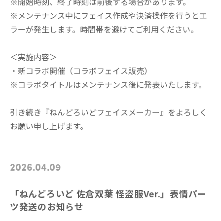
※開始時刻、終了時刻は前後する場合があります。
※メンテナンス中にフェイス作成や決済操作を行うとエ
ラーが発生します。時間帯を避けてご利用ください。
＜実施内容＞
・新コラボ開催（コラボフェイス販売）
※コラボタイトルはメンテナンス後に発表いたします。
引き続き『ねんどろいどフェイスメーカー』をよろしく
お願い申し上げます。
2026.04.09
「ねんどろいど 佐倉双葉 怪盗服Ver.」表情パー
ツ発送のお知らせ