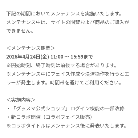
下記の期間においてメンテナンスを実施いたします。
メンテナンス中は、サイトの閲覧および商品のご購入が
できません。
＜メンテナンス期間＞
2026年4月24日(金) 11:00 ～ 15:59まで
※開始時刻、終了時刻は前後する場合があります。
※メンテナンス中にフェイス作成や決済操作を行うとエ
ラーが発生します。時間帯を避けてご利用ください。
＜実施内容＞
・「グッスマ公式ショップ」ログイン機能の一部改修
・新コラボ開催（コラボフェイス販売）
※コラボタイトルはメンテナンス後に発表いたします。