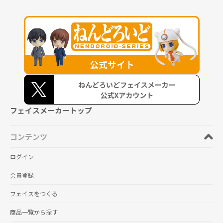
フェイスメーカートップ
コンテンツ
ログイン
会員登録
フェイスをつくる
商品一覧から探す