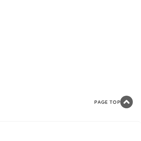
PAGE TOP