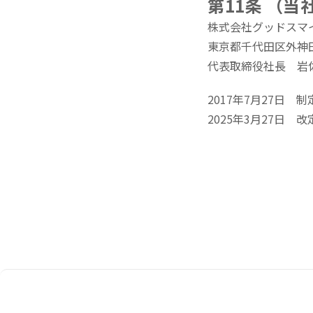
第11条 （
株式会社グッドスマ
東京都千代田区外神田3
代表取締役社長 岩
2017年7月27日 制
2025年3月27日 改