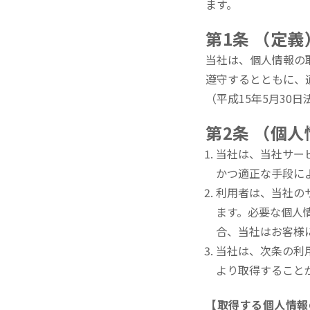
ます。
第1条 （定義
当社は、個人情報の
遵守するとともに、
（平成15年5月30
第2条 （個
当社は、当社サー
かつ適正な手段に
利用者は、当社の
ます。必要な個人
合、当社はお客様
当社は、次条の利
より取得すること
【取得する個人情報