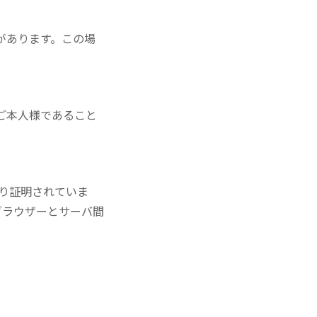
があります。この場
ご本人様であること
より証明されていま
ブラウザーとサーバ間