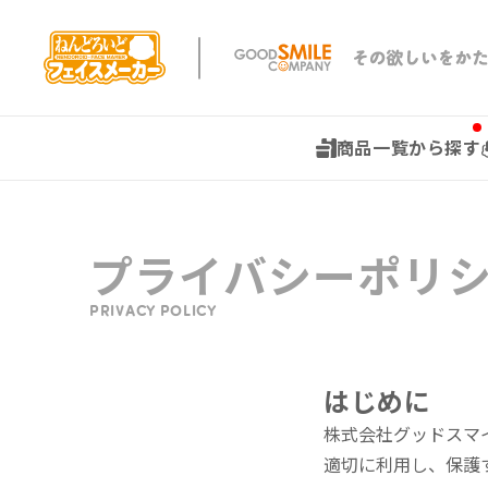
商品一覧から探す
プライバシーポリ
PRIVACY POLICY
はじめに
株式会社グッドスマ
適切に利用し、保護