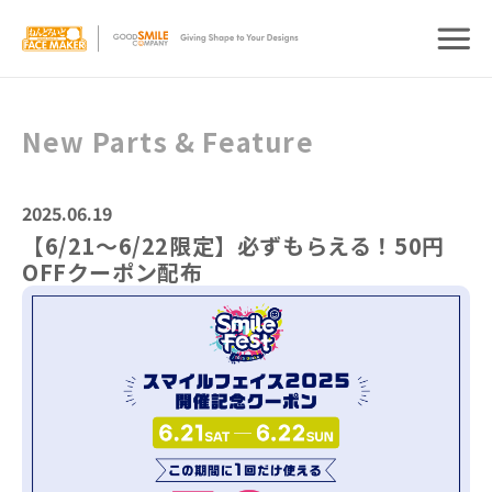
New Parts & Feature
2025.06.19
【6/21～6/22限定】必ずもらえる！50円
OFFクーポン配布