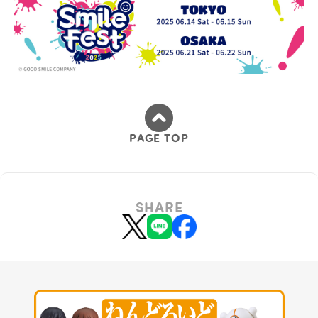
PAGE TOP
SHARE