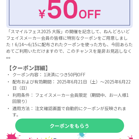
「スマイルフェス2025 大阪」の開催を記念して、ねんどろいど
フェイスメーカー会員の皆様に特別なクーポンをご用意しまし
た！6/14～6/15に配布されたクーポンを使った方も、今回あらた
めてご利用いただけますので、このチャンスを是非お見逃しなく
👀
【クーポン詳細】
クーポン内容： 1決済につき50円OFF
配布および有効期間： 2025年6月21日（土）～2025年6月22
日（日）
利用条件： フェイスメーカー会員限定（期間中、お一人様1
回限り）
適用方法： 注文確認画面で自動的にクーポンが反映されま
す。
クーポンをもらう