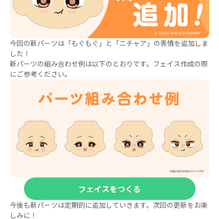
今回の新パーツは「もぐもぐ」と「ニチャア」の表情を追加しま
した！
新パーツの組み合わせ例は以下のとおりです。フェイス作成の際
にご参考ください。
フェイスをつくる
今後も新パーツは定期的に追加していきます。次回の更新をお楽
しみに！