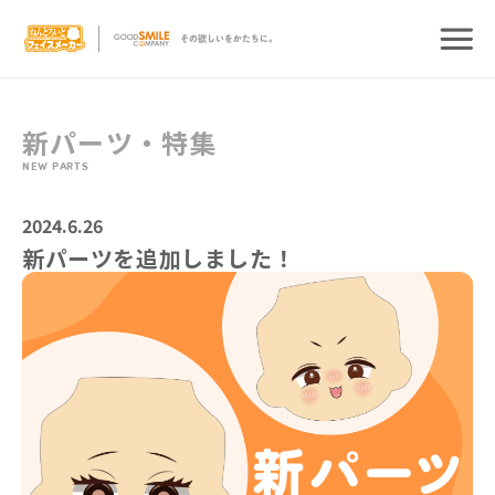
新パーツ・特集
NEW PARTS
2024.6.26
新パーツを追加しました！