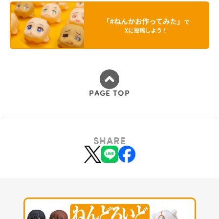
PAGE TOP
SHARE