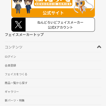
フェイスメーカートップ
コンテンツ
ログイン
会員登録
フェイスをつくる
商品一覧から探す
ギャラリー
新パーツ・特集