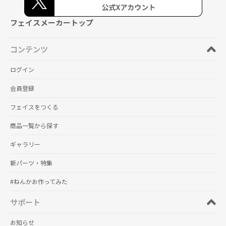
フェイスメーカートップ
コンテンツ
ログイン
会員登録
フェイスをつくる
商品一覧から探す
ギャラリー
新パーツ・特集
#ねんかお作ってみた
サポート
お知らせ