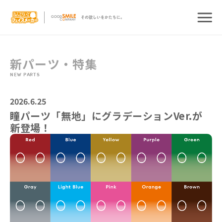
新パーツ・特集
NEW PARTS
2026.6.25
瞳パーツ「無地」にグラデーションVer.が
新登場！