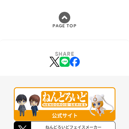
PAGE TOP
SHARE