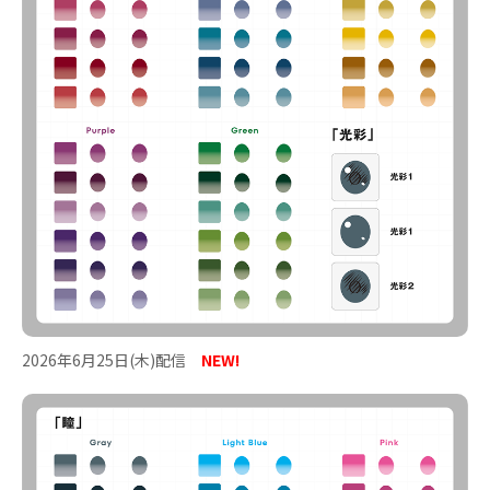
2026年6月25日(木)配信
NEW!