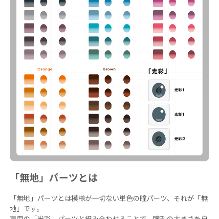
「無地」パーツとは
「無地」パーツとは模様が一切ない単色の瞳パーツ、それが「無
地」です。
専用の「光彩」パーツと組み合わせることで、瞳孔の大きさを自