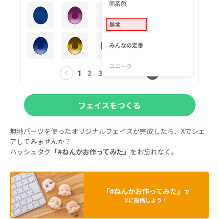
フェイスをつくる
無地パーツを使ったオリジナルフェイスが完成したら、Xでシェ
アしてみませんか？
ハッシュタグ
「#ねんかお作ってみた」
をお忘れなく。