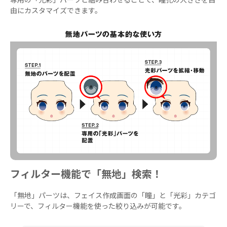
由にカスタマイズできます。
フィルター機能で「無地」検索！
「無地」パーツは、フェイス作成画面の「瞳」と「光彩」カテゴ
リーで、フィルター機能を使った絞り込みが可能です。