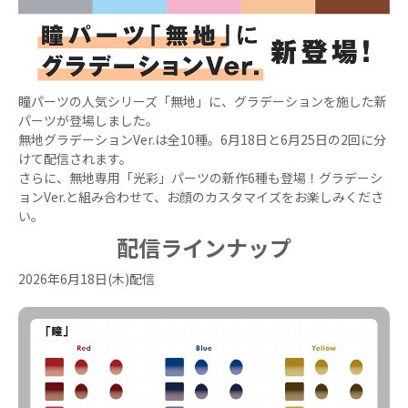
瞳パーツの人気シリーズ「無地」に、グラデーションを施した新
パーツが登場しました。
無地グラデーションVer.は全10種。6月18日と6月25日の2回に分
けて配信されます。
さらに、無地専用「光彩」パーツの新作6種も登場！グラデーシ
ョンVer.と組み合わせて、お顔のカスタマイズをお楽しみくださ
い。
配信ラインナップ
2026年6月18日(木)配信